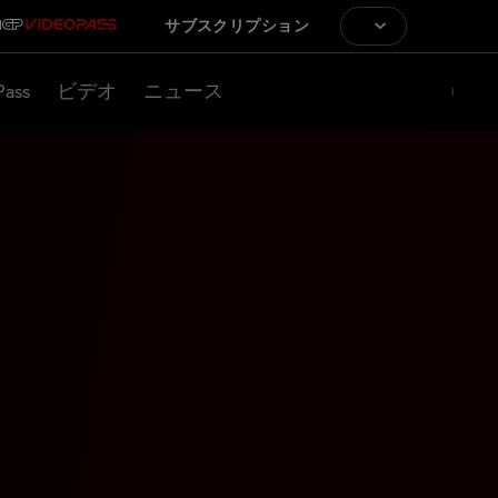
サブスクリプション
Pass
ビデオ
ニュース