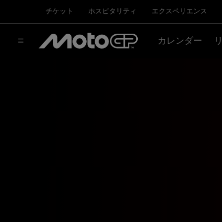
チケット
ホスピタリティ
エクスペリエンス
カレンダー