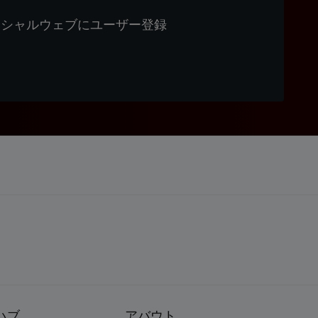
ィシャルウェブにユーザー登録
ハブ
アバウト