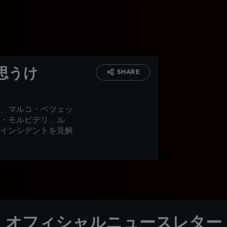
思うけ
SHARE
、マルコ・ベツェッ
・モルビデリ、ル
インシデントを見解
オフィシャルニュースレター