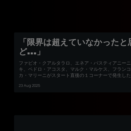
「限界は超えていなかったと
ど...」
ファビオ・クアルタラロ、エネア・バスティアニーニ
キ、ペドロ・アコスタ、マルク・マルケス、フランコ
カ・マリーニがスタート直後の１コーナーで発生した
23 Aug 2025