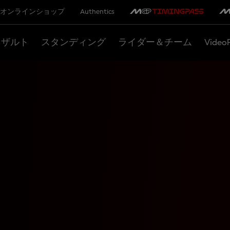
オンラインショップ
Authentics
リザルト
スタンディング
ライダー＆チーム
Video