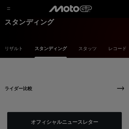
スタンディング
リザルト
スタンディング
スタッツ
レコード
ライダー比較
オフィシャルニュースレター