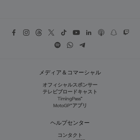
メディア＆コマーシャル
オフィシャルスポンサー
テレビブロードキャスト
TimingPass™
MotoGP™アプリ
ヘルプセンター
コンタクト