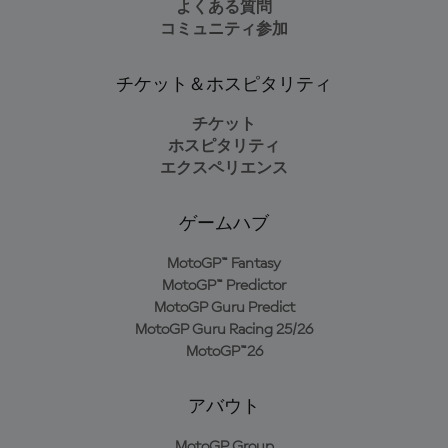
よくある質問
コミュニティ参加
チケット＆ホスピタリティ
チケット
ホスピタリティ
エクスペリエンス
ゲームハブ
MotoGP™ Fantasy
MotoGP™ Predictor
MotoGP Guru Predict
MotoGP Guru Racing 25/26
MotoGP™26
アバウト
MotoGP Group