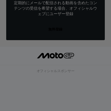
定期的にメールで配信される動画を含めたコン
テンツの受信を希望する場合、オフィシャルウ
ェブにユーザー登録
無料登録
オフィシャルスポンサー