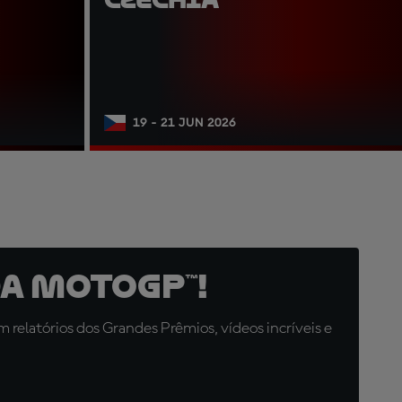
19 - 21 JUN 2026
a MotoGP™!
relatórios dos Grandes Prêmios, vídeos incríveis e