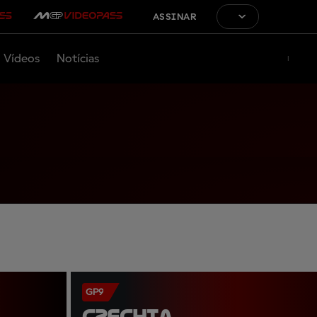
ASSINAR
Vídeos
Notícias
GP9
CZECHIA