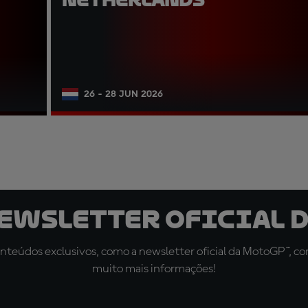
26 - 28 JUN 2026
newsletter oficial d
teúdos exclusivos, como a newsletter oficial da MotoGP™, com 
muito mais informações!