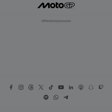
Offizielle Sponsoren