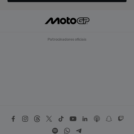
Patrocinadores oficiais