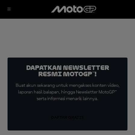
Dapatkan Newsletter
Resmi MotoGP™!
Buat akun sekarang untuk mengakses konten video,
laporan hasil balapan, hingga Newsletter MotoGP™
serta informasi menarik lainnya.
DAFTAR GRATIS