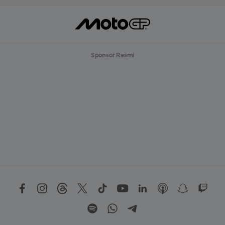
Sponsor Resmi