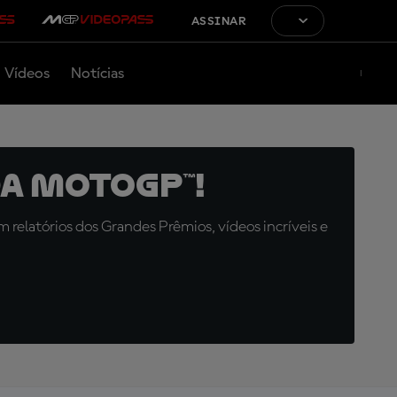
ASSINAR
Vídeos
Notícias
a MotoGP™!
relatórios dos Grandes Prêmios, vídeos incríveis e