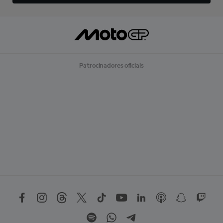
Patrocinadores oficiais