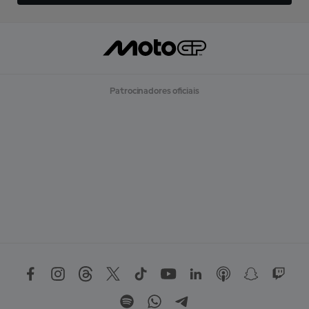
Patrocinadores oficiais