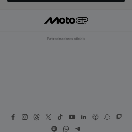
Patrocinadores oficiais