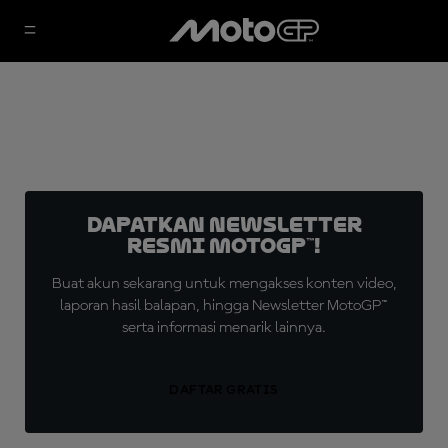
Dapatkan Newsletter
Resmi MotoGP™!
Buat akun sekarang untuk mengakses konten video,
laporan hasil balapan, hingga Newsletter MotoGP™
serta informasi menarik lainnya.
DAFTAR GRATIS