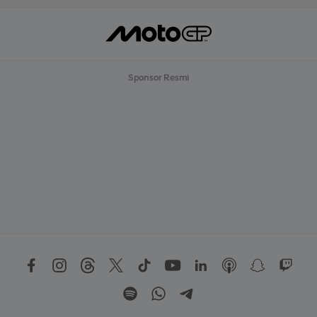
Sponsor Resmi