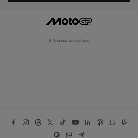
Patrocinadores oficiais