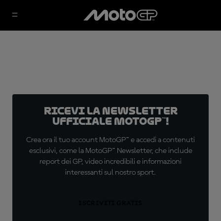
Ricevi la newsletter
ufficiale MotoGP™!
Crea ora il tuo account MotoGP™ e accedi a contenuti
esclusivi, come la MotoGP™ Newsletter, che include
report dei GP, video incredibili e informazioni
interessanti sul nostro sport.
ISCRIVITI GRATIS