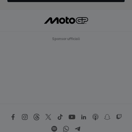
Sponsor ufficiali