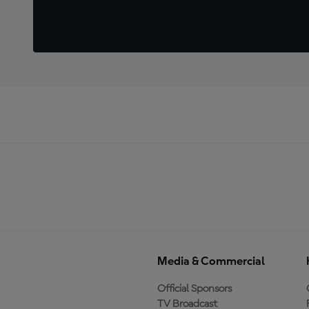
Media & Commercial
Official Sponsors
TV Broadcast