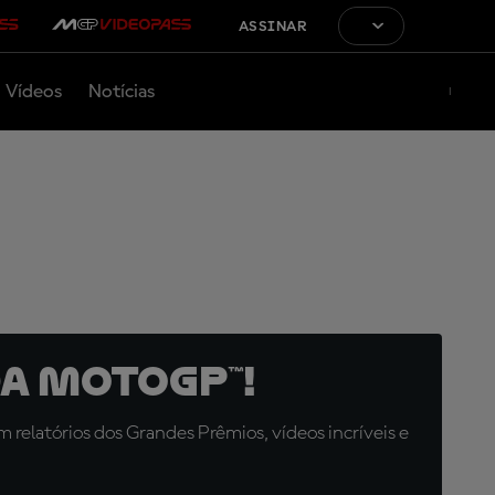
ASSINAR
Vídeos
Notícias
a MotoGP™!
relatórios dos Grandes Prêmios, vídeos incríveis e