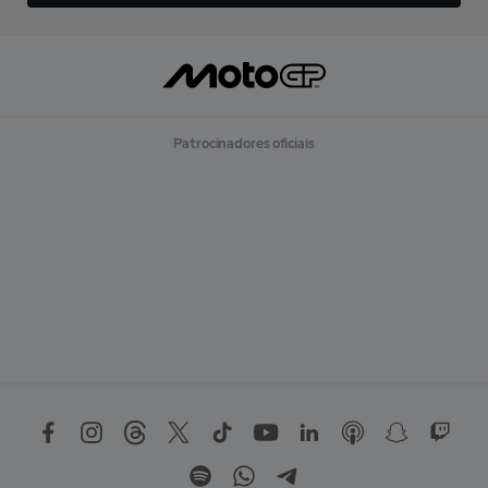
Patrocinadores oficiais