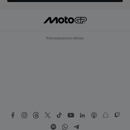
Patrocinadores oficiais