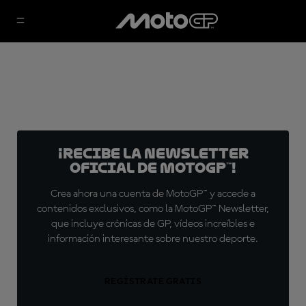
¡Recibe la Newsletter
oficial de MotoGP™!
Crea ahora una cuenta de MotoGP™ y accede a
contenidos exclusivos, como la MotoGP™ Newsletter,
que incluye crónicas de GP, vídeos increíbles e
información interesante sobre nuestro deporte.
REGÍSTRATE GRATIS