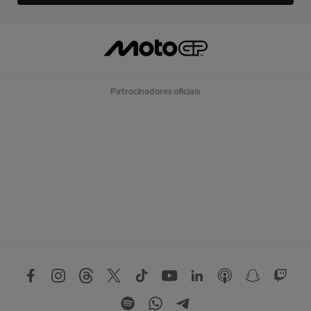
Patrocinadores oficiais