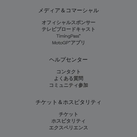
メディア＆コマーシャル
オフィシャルスポンサー
テレビブロードキャスト
TimingPass™
MotoGP™アプリ
ヘルプセンター
コンタクト
よくある質問
コミュニティ参加
チケット＆ホスピタリティ
チケット
ホスピタリティ
エクスペリエンス