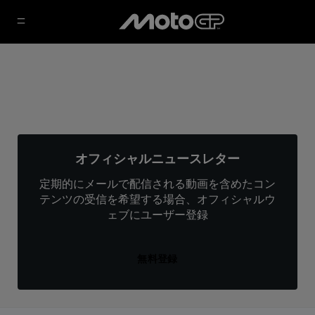
オフィシャルニュースレター
定期的にメールで配信される動画を含めたコン
テンツの受信を希望する場合、オフィシャルウ
ェブにユーザー登録
無料登録