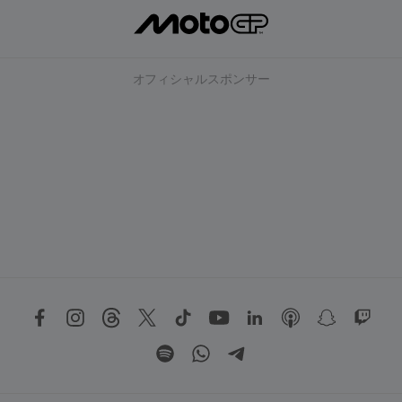
オフィシャルスポンサー