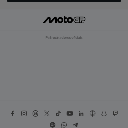
Patrocinadores oficiais