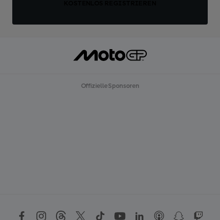
KOSTENLOS REGISTRIEREN
Offizielle Sponsoren