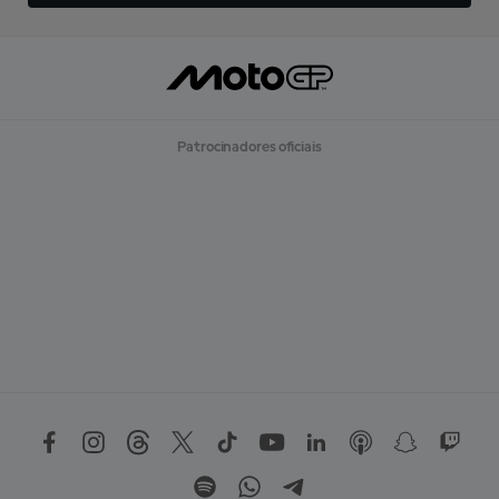
Patrocinadores oficiais