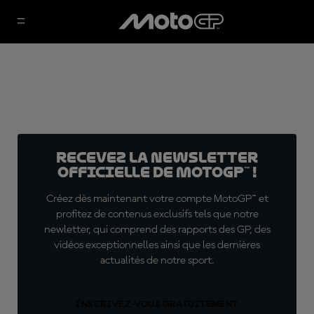
Recevez la Newsletter
officielle de MotoGP™ !
Créez dès maintenant votre compte MotoGP™ et
profitez de contenus exclusifs tels que notre
newletter, qui comprend des rapports des GP, des
vidéos exceptionnelles ainsi que les dernières
actualités de notre sport.
INSCRIVEZ-VOUS GRATUITEMENT