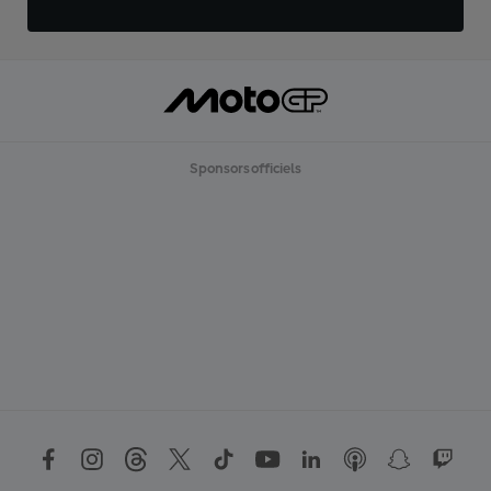
Sponsors officiels