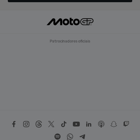
Patrocinadores oficiais