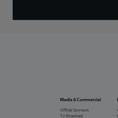
Media & Commercial
Official Sponsors
TV Broadcast