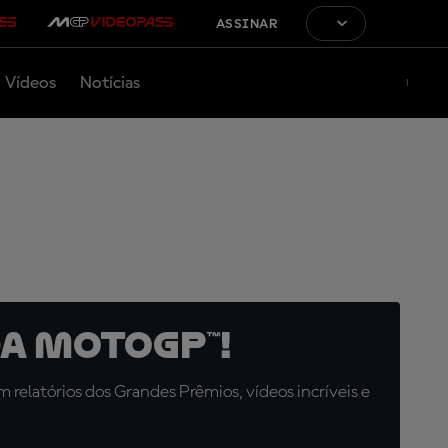
ASSINAR
Vídeos
Notícias
a MotoGP™!
relatórios dos Grandes Prêmios, vídeos incríveis e