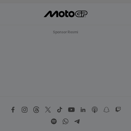
Sponsor Resmi