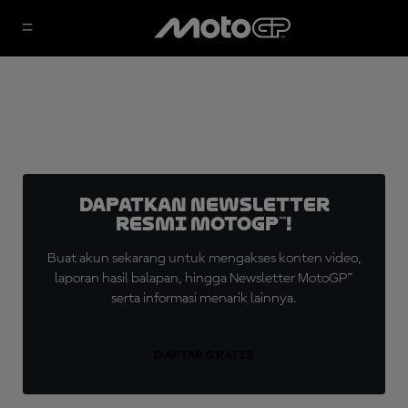
Dapatkan Newsletter
Resmi MotoGP™!
Buat akun sekarang untuk mengakses konten video,
laporan hasil balapan, hingga Newsletter MotoGP™
serta informasi menarik lainnya.
DAFTAR GRATIS