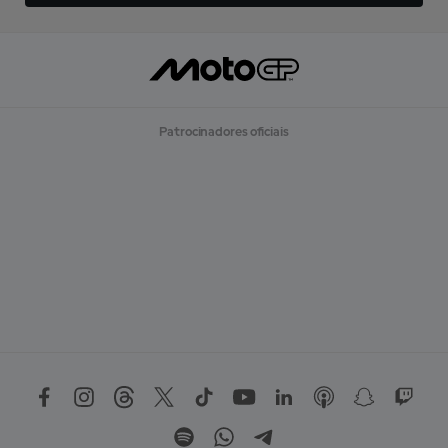
Patrocinadores oficiais