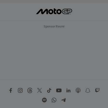
Sponsor Resmi