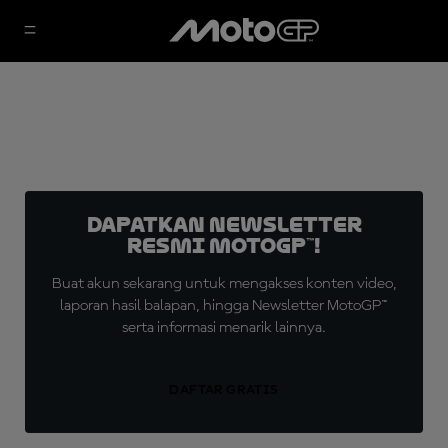
Dapatkan Newsletter
Resmi MotoGP™!
Buat akun sekarang untuk mengakses konten video,
laporan hasil balapan, hingga Newsletter MotoGP™
serta informasi menarik lainnya.
DAFTAR GRATIS