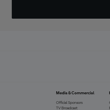
Media & Commercial
Official Sponsors
TV Broadcast