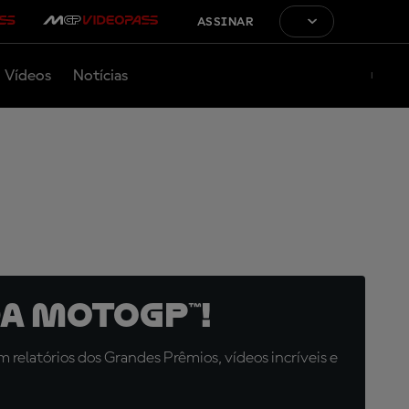
ASSINAR
Vídeos
Notícias
a MotoGP™!
relatórios dos Grandes Prêmios, vídeos incríveis e