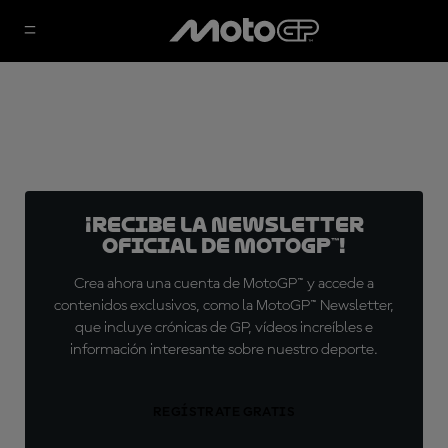
¡Recibe la Newsletter
oficial de MotoGP™!
Crea ahora una cuenta de MotoGP™ y accede a
contenidos exclusivos, como la MotoGP™ Newsletter,
que incluye crónicas de GP, vídeos increíbles e
información interesante sobre nuestro deporte.
REGÍSTRATE GRATIS