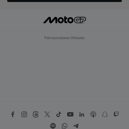
Patrocinadores Oficiales