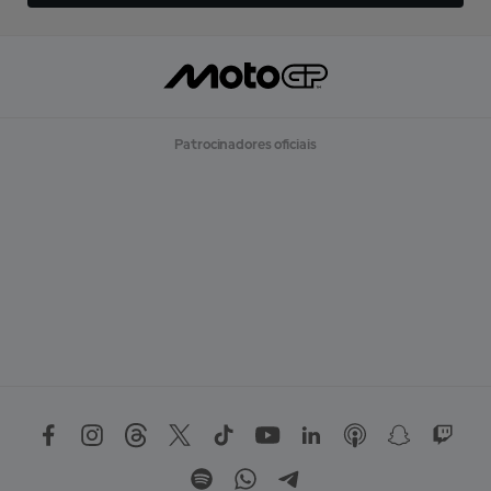
Patrocinadores oficiais