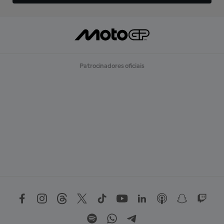
Patrocinadores oficiais