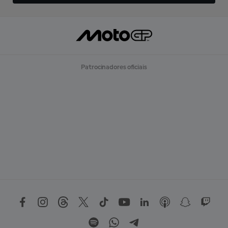
Patrocinadores oficiais