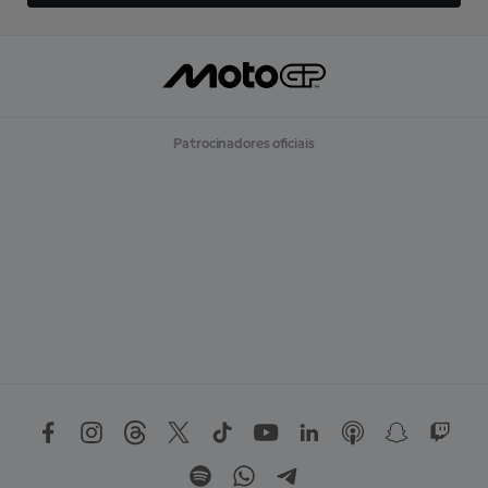
Patrocinadores oficiais