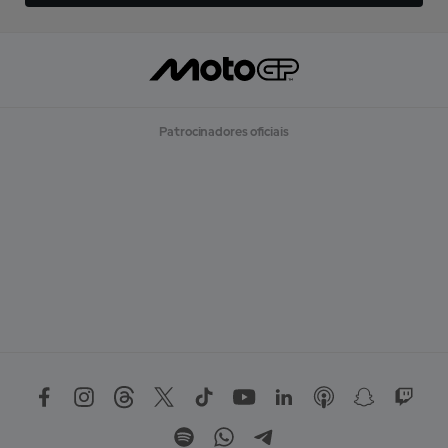
Patrocinadores oficiais