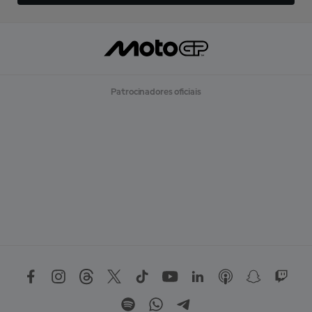
Patrocinadores oficiais