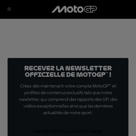
Recevez la Newsletter
officielle de MotoGP™ !
Créez dès maintenant votre compte MotoGP™ et
profitez de contenus exclusifs tels que notre
newletter, qui comprend des rapports des GP, des
vidéos exceptionnelles ainsi que les dernières
actualités de notre sport.
INSCRIVEZ-VOUS GRATUITEMENT