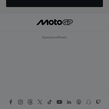
Sponsors officiels