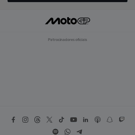
Patrocinadores oficiais