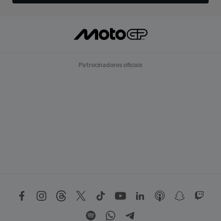
Patrocinadores oficiais