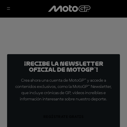
¡Recibe la Newsletter
oficial de MotoGP™!
Crea ahora una cuenta de MotoGP™ y accede a
contenidos exclusivos, como la MotoGP™ Newsletter,
que incluye crónicas de GP, vídeos increíbles e
información interesante sobre nuestro deporte.
REGÍSTRATE GRATIS