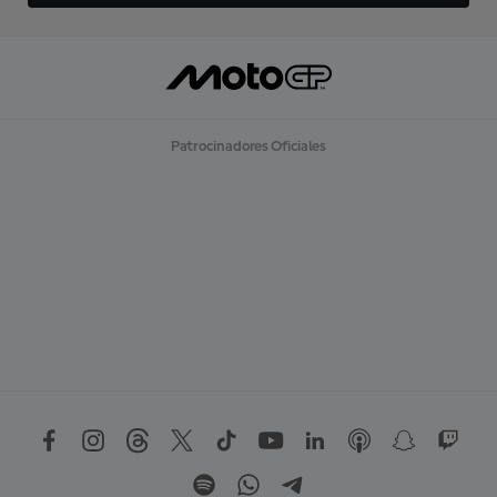
Patrocinadores Oficiales