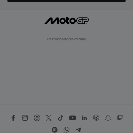
Patrocinadores oficiais