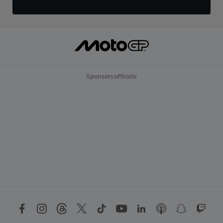
Sponsors officiels