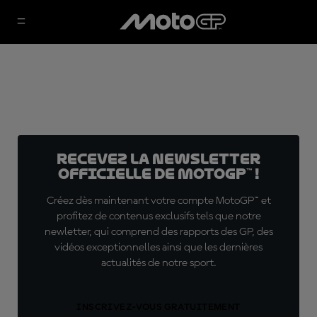
Recevez la Newsletter
officielle de MotoGP™ !
Créez dès maintenant votre compte MotoGP™ et
profitez de contenus exclusifs tels que notre
newletter, qui comprend des rapports des GP, des
vidéos exceptionnelles ainsi que les dernières
actualités de notre sport.
INSCRIVEZ-VOUS GRATUITEMENT