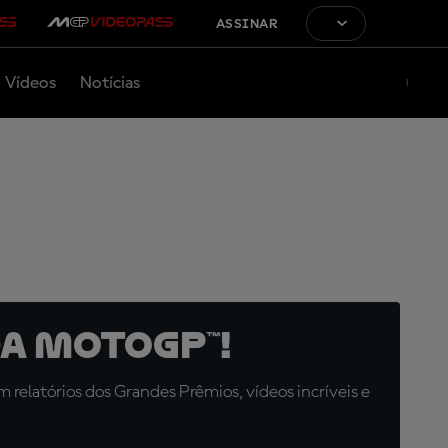
ASSINAR
Vídeos
Notícias
a MotoGP™!
relatórios dos Grandes Prêmios, vídeos incríveis e