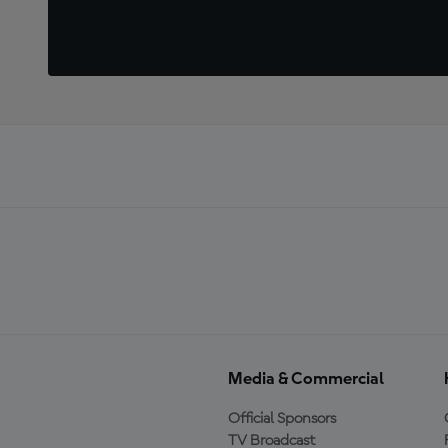
Media & Commercial
Official Sponsors
TV Broadcast