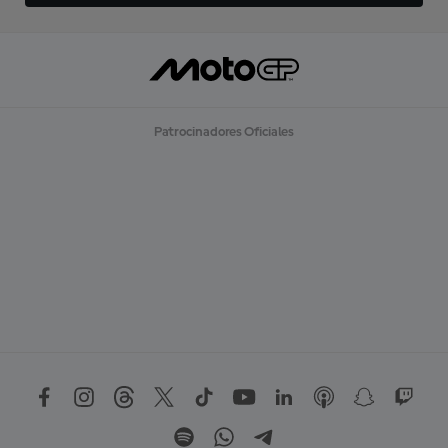
Patrocinadores Oficiales