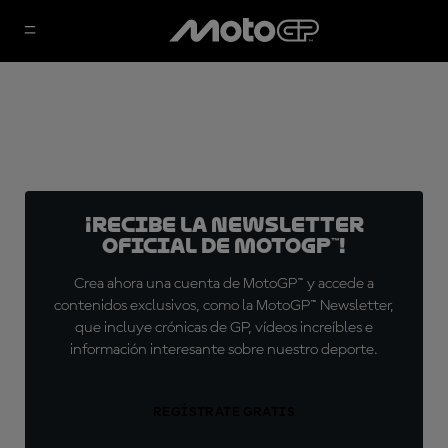
¡Recibe la Newsletter
oficial de MotoGP™!
Crea ahora una cuenta de MotoGP™ y accede a
contenidos exclusivos, como la MotoGP™ Newsletter,
que incluye crónicas de GP, vídeos increíbles e
información interesante sobre nuestro deporte.
REGÍSTRATE GRATIS