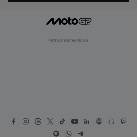
Patrocinadores oficiais