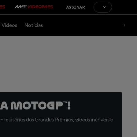
ASSINAR
Vídeos
Notícias
a MotoGP™!
relatórios dos Grandes Prêmios, vídeos incríveis e