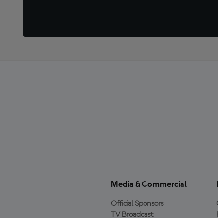
Media & Commercial
Official Sponsors
TV Broadcast