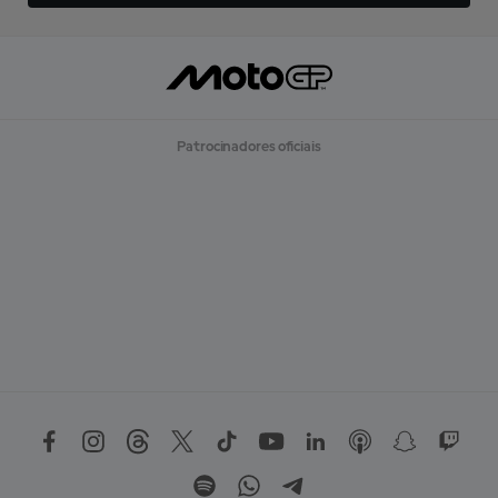
Patrocinadores oficiais