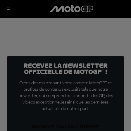
Recevez la Newsletter
officielle de MotoGP™ !
Créez dès maintenant votre compte MotoGP™ et
profitez de contenus exclusifs tels que notre
newletter, qui comprend des rapports des GP, des
vidéos exceptionnelles ainsi que les dernières
actualités de notre sport.
INSCRIVEZ-VOUS GRATUITEMENT