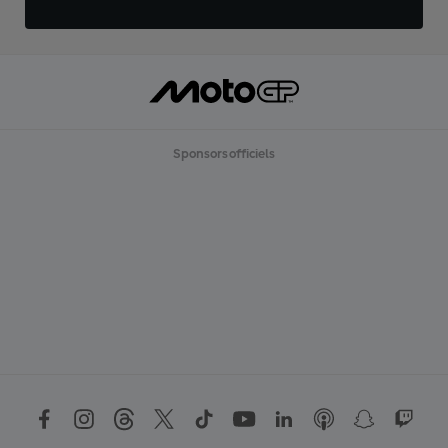
Sponsors officiels