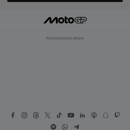
Patrocinadores oficiais