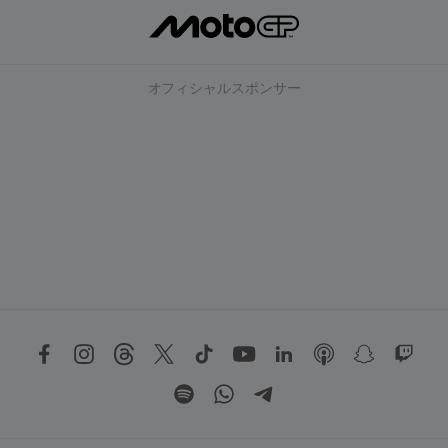
オフィシャルスポンサー