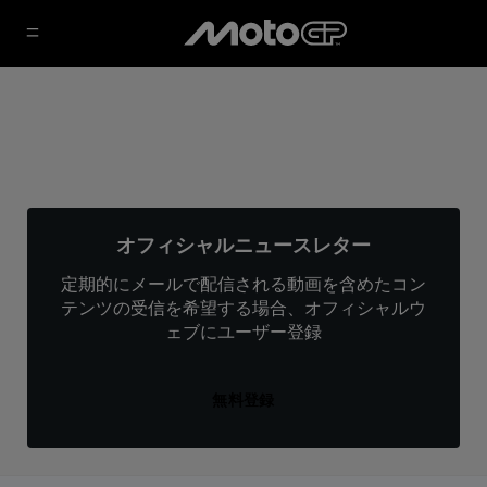
オフィシャルニュースレター
定期的にメールで配信される動画を含めたコン
テンツの受信を希望する場合、オフィシャルウ
ェブにユーザー登録
無料登録