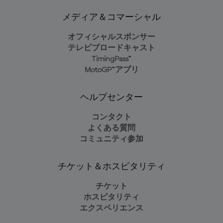
メディア＆コマーシャル
オフィシャルスポンサー
テレビブロードキャスト
TimingPass™
MotoGP™アプリ
ヘルプセンター
コンタクト
よくある質問
コミュニティ参加
チケット＆ホスピタリティ
チケット
ホスピタリティ
エクスペリエンス